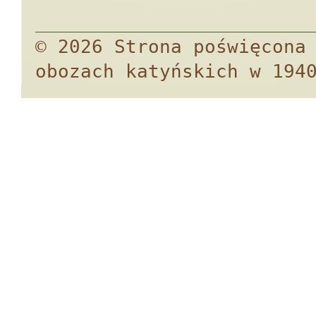
© 2026 Strona poświęcona
obozach katyńskich w 194